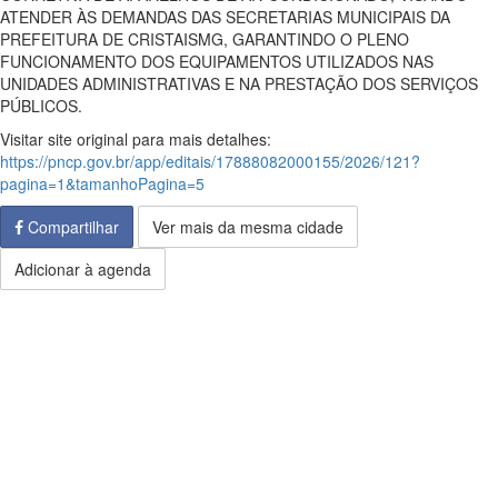
ATENDER ÀS DEMANDAS DAS SECRETARIAS MUNICIPAIS DA
PREFEITURA DE CRISTAISMG, GARANTINDO O PLENO
FUNCIONAMENTO DOS EQUIPAMENTOS UTILIZADOS NAS
UNIDADES ADMINISTRATIVAS E NA PRESTAÇÃO DOS SERVIÇOS
PÚBLICOS.
Visitar site original para mais detalhes:
https://pncp.gov.br/app/editais/17888082000155/2026/121?
pagina=1&tamanhoPagina=5
Compartilhar
Ver mais da mesma cidade
Adicionar à agenda