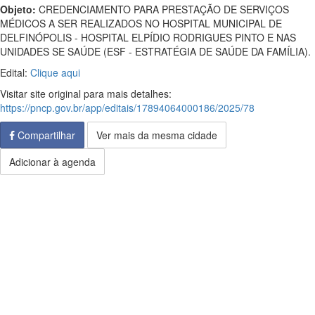
Objeto:
CREDENCIAMENTO PARA PRESTAÇÃO DE SERVIÇOS
MÉDICOS A SER REALIZADOS NO HOSPITAL MUNICIPAL DE
DELFINÓPOLIS - HOSPITAL ELPÍDIO RODRIGUES PINTO E NAS
UNIDADES SE SAÚDE (ESF - ESTRATÉGIA DE SAÚDE DA FAMÍLIA).
Edital:
Clique aqui
Visitar site original para mais detalhes:
https://pncp.gov.br/app/editais/17894064000186/2025/78
Compartilhar
Ver mais da mesma cidade
Adicionar à agenda