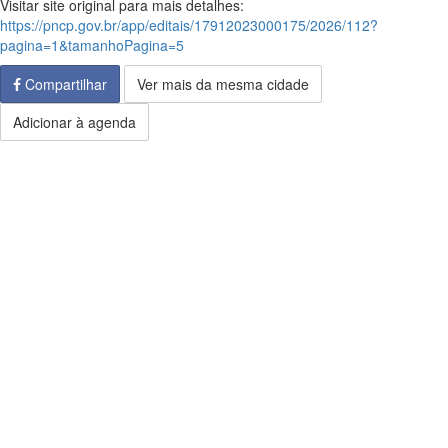
Visitar site original para mais detalhes:
https://pncp.gov.br/app/editais/17912023000175/2026/112?
pagina=1&tamanhoPagina=5
Compartilhar
Ver mais da mesma cidade
Adicionar à agenda