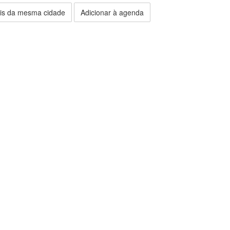
is da mesma cidade
Adicionar à agenda