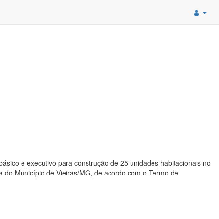
ásico e executivo para construção de 25 unidades habitacionais no
ia do Município de Vieiras/MG, de acordo com o Termo de