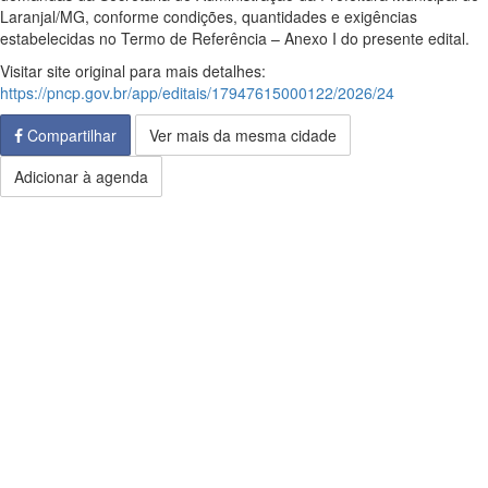
Laranjal/MG, conforme condições, quantidades e exigências
estabelecidas no Termo de Referência – Anexo I do presente edital.
Visitar site original para mais detalhes:
https://pncp.gov.br/app/editais/17947615000122/2026/24
Compartilhar
Ver mais da mesma cidade
Adicionar à agenda