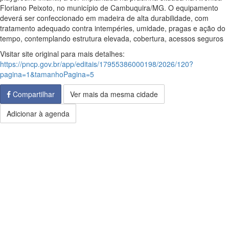
Floriano Peixoto, no município de Cambuquira/MG. O equipamento
deverá ser confeccionado em madeira de alta durabilidade, com
tratamento adequado contra intempéries, umidade, pragas e ação do
tempo, contemplando estrutura elevada, cobertura, acessos seguros
Visitar site original para mais detalhes:
https://pncp.gov.br/app/editais/17955386000198/2026/120?
pagina=1&tamanhoPagina=5
Compartilhar
Ver mais da mesma cidade
Adicionar à agenda