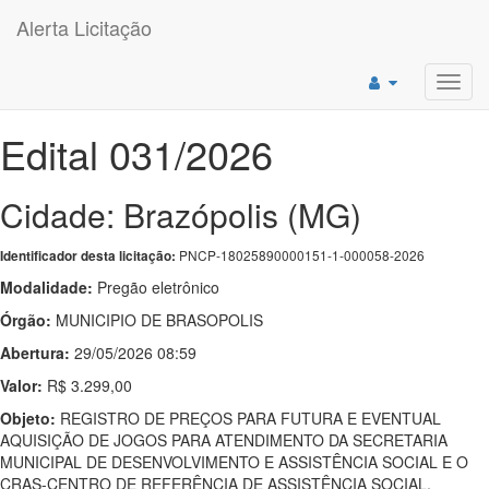
Alerta Licitação
Toggl
navig
Edital 031/2026
Cidade: Brazópolis (MG)
PNCP-18025890000151-1-000058-2026
Identificador desta licitação:
Modalidade:
Pregão eletrônico
Órgão:
MUNICIPIO DE BRASOPOLIS
Abertura:
29/05/2026 08:59
Valor:
R$ 3.299,00
Objeto:
REGISTRO DE PREÇOS PARA FUTURA E EVENTUAL
AQUISIÇÃO DE JOGOS PARA ATENDIMENTO DA SECRETARIA
MUNICIPAL DE DESENVOLVIMENTO E ASSISTÊNCIA SOCIAL E O
CRAS-CENTRO DE REFERÊNCIA DE ASSISTÊNCIA SOCIAL.