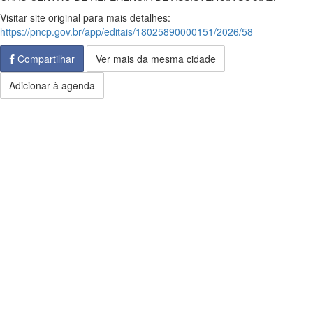
Visitar site original para mais detalhes:
https://pncp.gov.br/app/editais/18025890000151/2026/58
Compartilhar
Ver mais da mesma cidade
Adicionar à agenda