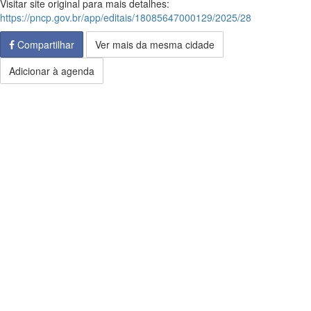
Visitar site original para mais detalhes:
https://pncp.gov.br/app/editais/18085647000129/2025/28
Compartilhar
Ver mais da mesma cidade
Adicionar à agenda