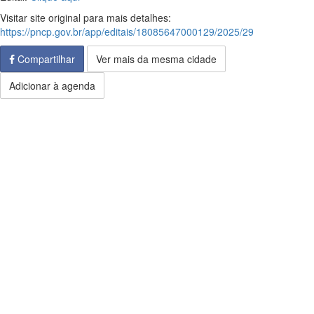
Visitar site original para mais detalhes:
https://pncp.gov.br/app/editais/18085647000129/2025/29
Compartilhar
Ver mais da mesma cidade
Adicionar à agenda