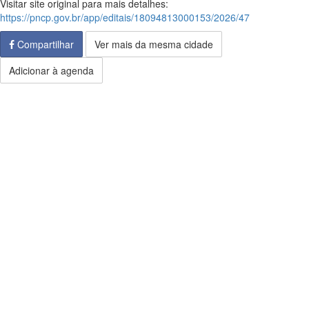
Visitar site original para mais detalhes:
https://pncp.gov.br/app/editais/18094813000153/2026/47
Compartilhar
Ver mais da mesma cidade
Adicionar à agenda