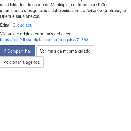
das Unidades de saúde do Município, conforme condições,
quantidades e exigências estabelecidas neste Aviso de Contratação
Direta e seus anexos.
Edital:
Clique aqui
Visitar site original para mais detalhes:
https://app2.licitardigital.com.br/pesquisa/71898
Compartilhar
Ver mais da mesma cidade
Adicionar à agenda