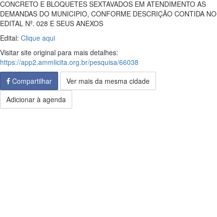
CONCRETO E BLOQUETES SEXTAVADOS EM ATENDIMENTO AS
DEMANDAS DO MUNICIPIO, CONFORME DESCRIÇÃO CONTIDA NO
EDITAL Nº. 028 E SEUS ANEXOS
Edital:
Clique aqui
Visitar site original para mais detalhes:
https://app2.ammlicita.org.br/pesquisa/66038
Compartilhar
Ver mais da mesma cidade
Adicionar à agenda