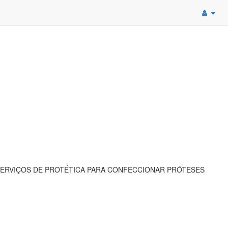
ERVIÇOS DE PROTÉTICA PARA CONFECCIONAR PRÓTESES