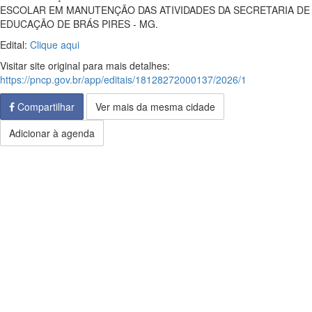
ESCOLAR EM MANUTENÇÃO DAS ATIVIDADES DA SECRETARIA DE
EDUCAÇÃO DE BRÁS PIRES - MG.
Edital:
Clique aqui
Visitar site original para mais detalhes:
https://pncp.gov.br/app/editais/18128272000137/2026/1
Compartilhar
Ver mais da mesma cidade
Adicionar à agenda