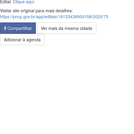
Edital:
Clique aqui
Visitar site original para mais detalhes:
https://pncp.gov.br/app/editais/18133439000158/2025/75
Compartilhar
Ver mais da mesma cidade
Adicionar à agenda