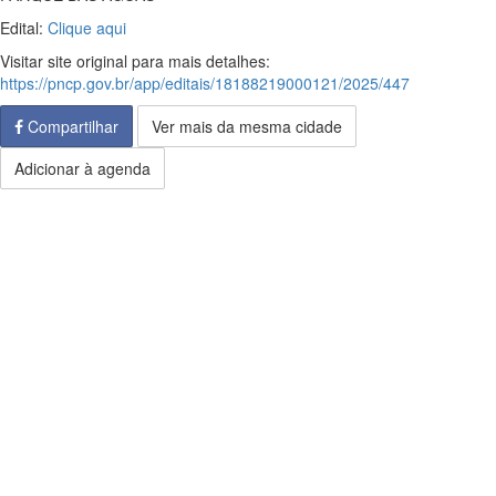
Edital:
Clique aqui
Visitar site original para mais detalhes:
https://pncp.gov.br/app/editais/18188219000121/2025/447
Compartilhar
Ver mais da mesma cidade
Adicionar à agenda