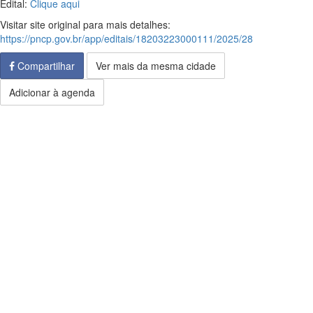
Edital:
Clique aqui
Visitar site original para mais detalhes:
https://pncp.gov.br/app/editais/18203223000111/2025/28
Compartilhar
Ver mais da mesma cidade
Adicionar à agenda