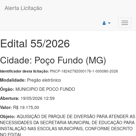
Alerta Licitação
Toggl
navig
Edital 55/2026
Cidade: Poço Fundo (MG)
PNCP-18242792000176-1-000080-2026
Identificador desta licitação:
Modalidade:
Pregão eletrônico
Órgão:
MUNICIPIO DE POCO FUNDO
Abertura:
19/05/2026 12:59
Valor:
R$ 19.175,00
Objeto:
AQUISIÇÃO DE PARQUE DE DIVERSÃO PARA ATENDER AS
NECESSIDADES DA SECRETARIA MUNICIPAL DE EDUCAÇÃO PARA
INSTALAÇÃO NAS ESCOLAS MUNICIPAIS, CONFORME DESCRITO
NO EDITAL