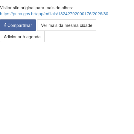
Visitar site original para mais detalhes:
https://pncp.gov.br/app/editais/18242792000176/2026/80
Compartilhar
Ver mais da mesma cidade
Adicionar à agenda