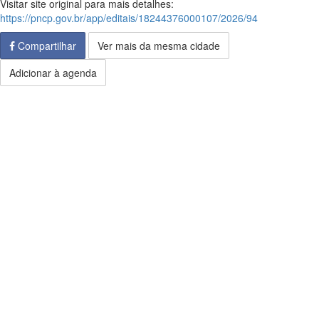
Visitar site original para mais detalhes:
https://pncp.gov.br/app/editais/18244376000107/2026/94
Compartilhar
Ver mais da mesma cidade
Adicionar à agenda