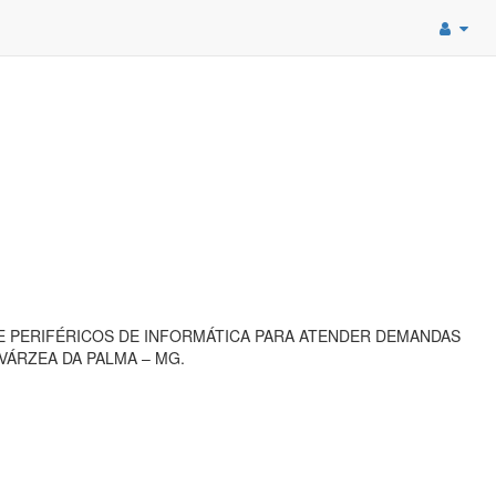
E PERIFÉRICOS DE INFORMÁTICA PARA ATENDER DEMANDAS
VÁRZEA DA PALMA – MG.