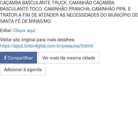
CAÇAMBA BASCULANTE TRUCK, CAMINHÃO CAÇAMBA
BASCULANTE TOCO, CAMINHÃO PRANCHA, CAMINHÃO PIPA, E
TRATOR A FIM DE ATENDER AS NECESSIDADES DO MUNICÍPIO DE
SANTA FÉ DE MINAS/MG
Edital:
Clique aqui
Visitar site original para mais detalhes:
https://app2.licitardigital.com.br/pesquisa/53693
Compartilhar
Ver mais da mesma cidade
Adicionar à agenda