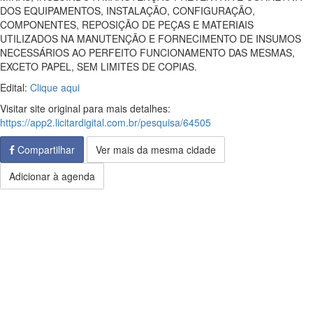
DOS EQUIPAMENTOS, INSTALAÇÃO, CONFIGURAÇÃO,
COMPONENTES, REPOSIÇÃO DE PEÇAS E MATERIAIS
UTILIZADOS NA MANUTENÇÃO E FORNECIMENTO DE INSUMOS
NECESSÁRIOS AO PERFEITO FUNCIONAMENTO DAS MESMAS,
EXCETO PAPEL, SEM LIMITES DE COPIAS.
Edital:
Clique aqui
Visitar site original para mais detalhes:
https://app2.licitardigital.com.br/pesquisa/64505
Compartilhar
Ver mais da mesma cidade
Adicionar à agenda