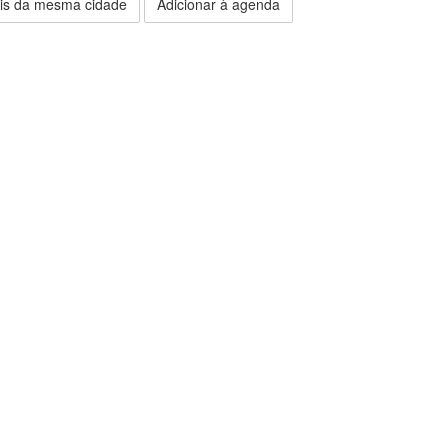
is da mesma cidade
Adicionar à agenda