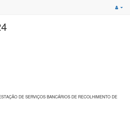
24
RESTAÇÃO DE SERVIÇOS BANCÁRIOS DE RECOLHIMENTO DE