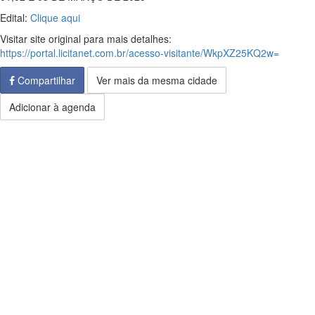
Edital:
Clique aqui
Visitar site original para mais detalhes:
https://portal.licitanet.com.br/acesso-visitante/WkpXZ25KQ2w=
Compartilhar
Ver mais da mesma cidade
Adicionar à agenda