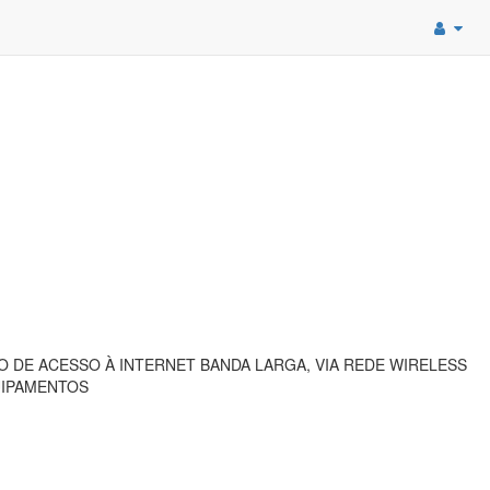
DE ACESSO À INTERNET BANDA LARGA, VIA REDE WIRELESS
UIPAMENTOS