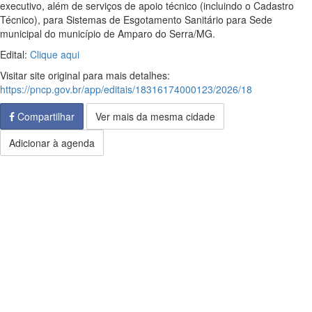
executivo, além de serviços de apoio técnico (incluindo o Cadastro
Técnico), para Sistemas de Esgotamento Sanitário para Sede
municipal do município de Amparo do Serra/MG.
Edital:
Clique aqui
Visitar site original para mais detalhes:
https://pncp.gov.br/app/editais/18316174000123/2026/18
Compartilhar
Ver mais da mesma cidade
Adicionar à agenda