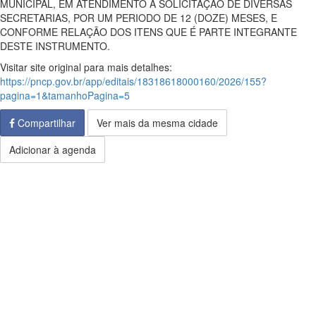
MUNICIPAL, EM ATENDIMENTO A SOLICITAÇÃO DE DIVERSAS
SECRETARIAS, POR UM PERIODO DE 12 (DOZE) MESES, E
CONFORME RELAÇÃO DOS ITENS QUE É PARTE INTEGRANTE
DESTE INSTRUMENTO.
Visitar site original para mais detalhes:
https://pncp.gov.br/app/editais/18318618000160/2026/155?
pagina=1&tamanhoPagina=5
Compartilhar
Ver mais da mesma cidade
Adicionar à agenda