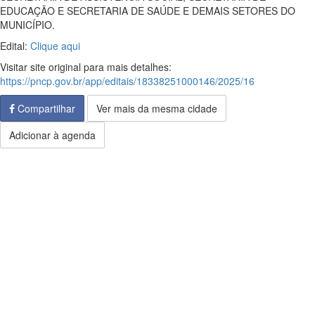
EDUCAÇÃO E SECRETARIA DE SAÚDE E DEMAIS SETORES DO
MUNICÍPIO.
Edital:
Clique aqui
Visitar site original para mais detalhes:
https://pncp.gov.br/app/editais/18338251000146/2025/16
Compartilhar
Ver mais da mesma cidade
Adicionar à agenda