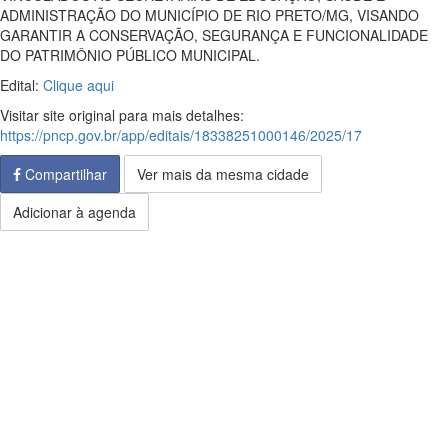
ADMINISTRAÇÃO DO MUNICÍPIO DE RIO PRETO/MG, VISANDO
GARANTIR A CONSERVAÇÃO, SEGURANÇA E FUNCIONALIDADE
DO PATRIMÔNIO PÚBLICO MUNICIPAL.
Edital:
Clique aqui
Visitar site original para mais detalhes:
https://pncp.gov.br/app/editais/18338251000146/2025/17
Compartilhar
Ver mais da mesma cidade
Adicionar à agenda