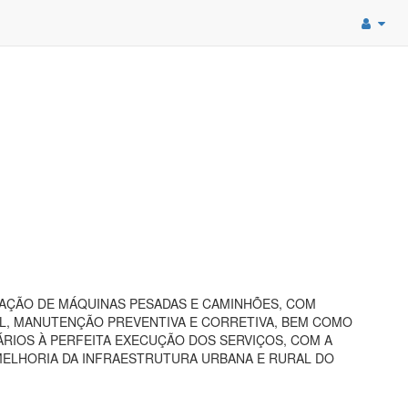
AÇÃO DE MÁQUINAS PESADAS E CAMINHÕES, COM
L, MANUTENÇÃO PREVENTIVA E CORRETIVA, BEM COMO
ÁRIOS À PERFEITA EXECUÇÃO DOS SERVIÇOS, COM A
MELHORIA DA INFRAESTRUTURA URBANA E RURAL DO