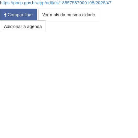
https://pncp.gov.br/app/editais/18557587000108/2026/47
Compartilhar
Ver mais da mesma cidade
Adicionar à agenda