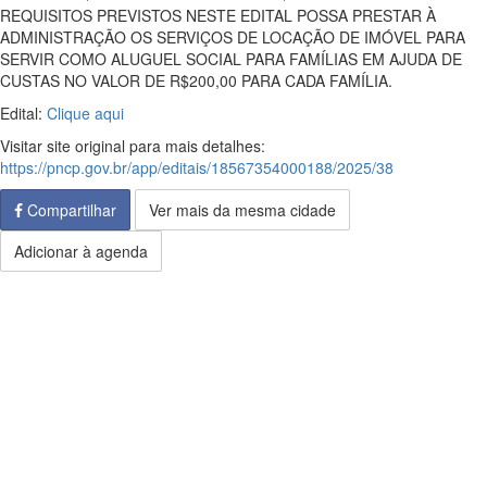
REQUISITOS PREVISTOS NESTE EDITAL POSSA PRESTAR À
ADMINISTRAÇÃO OS SERVIÇOS DE LOCAÇÃO DE IMÓVEL PARA
SERVIR COMO ALUGUEL SOCIAL PARA FAMÍLIAS EM AJUDA DE
CUSTAS NO VALOR DE R$200,00 PARA CADA FAMÍLIA.
Edital:
Clique aqui
Visitar site original para mais detalhes:
https://pncp.gov.br/app/editais/18567354000188/2025/38
Compartilhar
Ver mais da mesma cidade
Adicionar à agenda