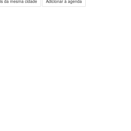
is da mesma cidade
Adicionar à agenda