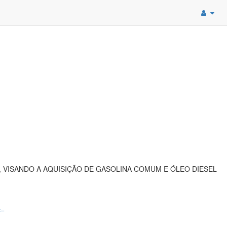
, VISANDO A AQUISIÇÃO DE GASOLINA COMUM E ÓLEO DIESEL
c=