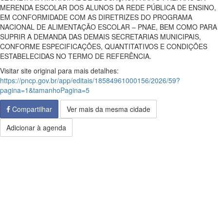
MERENDA ESCOLAR DOS ALUNOS DA REDE PÚBLICA DE ENSINO,
EM CONFORMIDADE COM AS DIRETRIZES DO PROGRAMA
NACIONAL DE ALIMENTAÇÃO ESCOLAR – PNAE, BEM COMO PARA
SUPRIR A DEMANDA DAS DEMAIS SECRETARIAS MUNICIPAIS,
CONFORME ESPECIFICAÇÕES, QUANTITATIVOS E CONDIÇÕES
ESTABELECIDAS NO TERMO DE REFERÊNCIA.
Visitar site original para mais detalhes:
https://pncp.gov.br/app/editais/18584961000156/2026/59?
pagina=1&tamanhoPagina=5
Compartilhar
Ver mais da mesma cidade
Adicionar à agenda