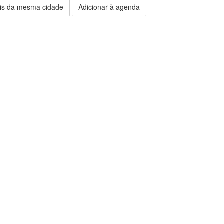
is da mesma cidade
Adicionar à agenda