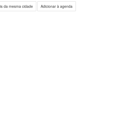
is da mesma cidade
Adicionar à agenda