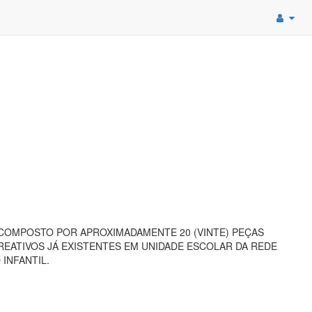
COMPOSTO POR APROXIMADAMENTE 20 (VINTE) PEÇAS
EATIVOS JÁ EXISTENTES EM UNIDADE ESCOLAR DA REDE
INFANTIL.