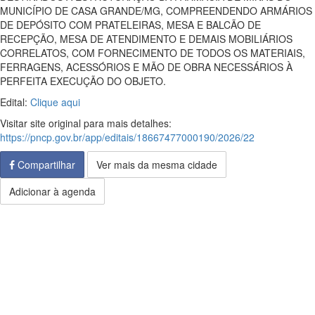
MUNICÍPIO DE CASA GRANDE/MG, COMPREENDENDO ARMÁRIOS
DE DEPÓSITO COM PRATELEIRAS, MESA E BALCÃO DE
RECEPÇÃO, MESA DE ATENDIMENTO E DEMAIS MOBILIÁRIOS
CORRELATOS, COM FORNECIMENTO DE TODOS OS MATERIAIS,
FERRAGENS, ACESSÓRIOS E MÃO DE OBRA NECESSÁRIOS À
PERFEITA EXECUÇÃO DO OBJETO.
Edital:
Clique aqui
Visitar site original para mais detalhes:
https://pncp.gov.br/app/editais/18667477000190/2026/22
Compartilhar
Ver mais da mesma cidade
Adicionar à agenda