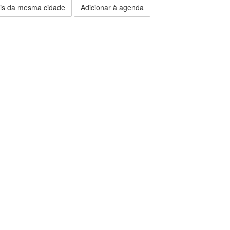
is da mesma cidade
Adicionar à agenda