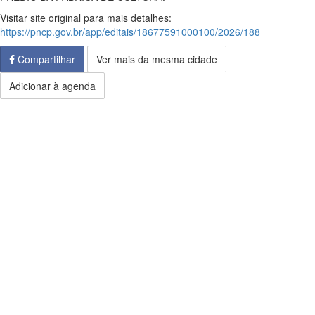
Visitar site original para mais detalhes:
https://pncp.gov.br/app/editais/18677591000100/2026/188
Compartilhar
Ver mais da mesma cidade
Adicionar à agenda