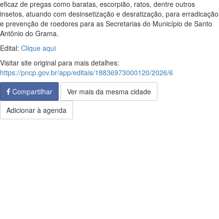
eficaz de pregas como baratas, escorpião, ratos, dentre outros
insetos, atuando com desinsetização e desratização, para erradicação
e prevenção de roedores para as Secretarias do Município de Santo
Antônio do Grama.
Edital:
Clique aqui
Visitar site original para mais detalhes:
https://pncp.gov.br/app/editais/18836973000120/2026/6
Compartilhar
Ver mais da mesma cidade
Adicionar à agenda