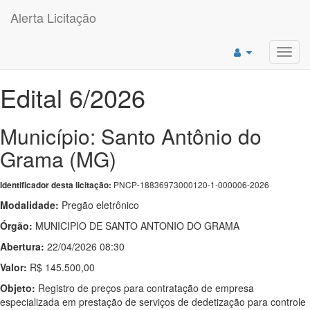
Alerta Licitação
Toggl
navig
Edital 6/2026
Município: Santo Antônio do
Grama (MG)
PNCP-18836973000120-1-000006-2026
Identificador desta licitação:
Modalidade:
Pregão eletrônico
Órgão:
MUNICIPIO DE SANTO ANTONIO DO GRAMA
Abertura:
22/04/2026 08:30
Valor:
R$ 145.500,00
Objeto:
Registro de preços para contratação de empresa
especializada em prestação de serviços de dedetização para controle