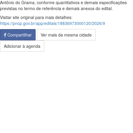
Antônio do Grama, conforme quantitativos e demais especificações
previstas no termo de referência e demais anexos do edital.
Visitar site original para mais detalhes:
https://pncp.gov.br/app/editais/18836973000120/2026/9
Compartilhar
Ver mais da mesma cidade
Adicionar à agenda