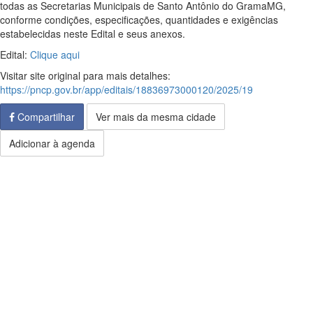
todas as Secretarias Municipais de Santo Antônio do GramaMG,
conforme condições, especificações, quantidades e exigências
estabelecidas neste Edital e seus anexos.
Edital:
Clique aqui
Visitar site original para mais detalhes:
https://pncp.gov.br/app/editais/18836973000120/2025/19
Compartilhar
Ver mais da mesma cidade
Adicionar à agenda