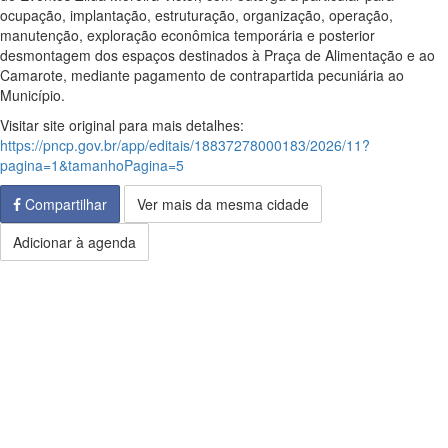
ocupação, implantação, estruturação, organização, operação,
manutenção, exploração econômica temporária e posterior
desmontagem dos espaços destinados à Praça de Alimentação e ao
Camarote, mediante pagamento de contrapartida pecuniária ao
Município.
Visitar site original para mais detalhes:
https://pncp.gov.br/app/editais/18837278000183/2026/11?
pagina=1&tamanhoPagina=5
Compartilhar
Ver mais da mesma cidade
Adicionar à agenda