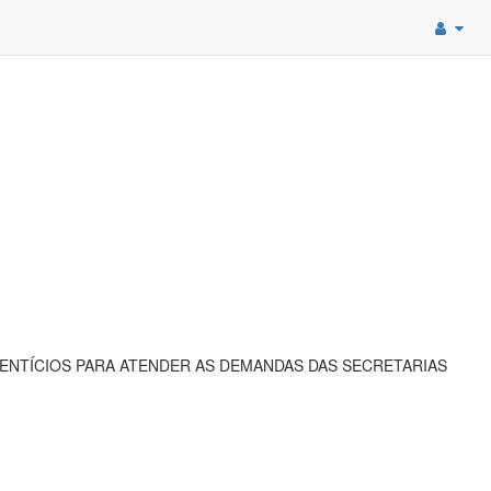
ENTÍCIOS PARA ATENDER AS DEMANDAS DAS SECRETARIAS