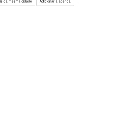
is da mesma cidade
Adicionar à agenda