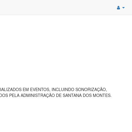
IALIZADOS EM EVENTOS, INCLUINDO SONORIZAÇÃO,
ADOS PELA ADMINISTRAÇÃO DE SANTANA DOS MONTES.