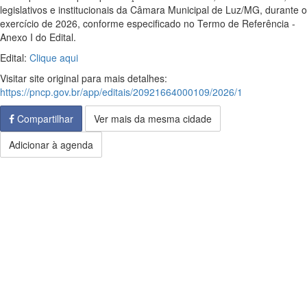
legislativos e institucionais da Câmara Municipal de Luz/MG, durante o
exercício de 2026, conforme especificado no Termo de Referência -
Anexo I do Edital.
Edital:
Clique aqui
Visitar site original para mais detalhes:
https://pncp.gov.br/app/editais/20921664000109/2026/1
Compartilhar
Ver mais da mesma cidade
Adicionar à agenda