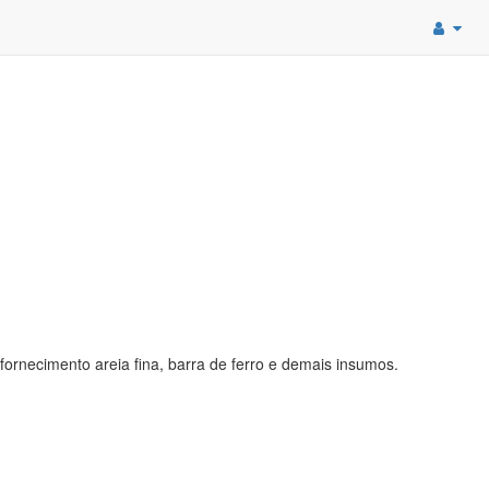
necimento areia fina, barra de ferro e demais insumos.