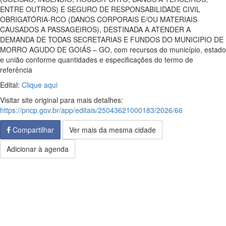
ENTRE OUTROS) E SEGURO DE RESPONSABILIDADE CIVIL
OBRIGATÓRIA-RCO (DANOS CORPORAIS E/OU MATERIAIS
CAUSADOS A PASSAGEIROS), DESTINADA A ATENDER A
DEMANDA DE TODAS SECRETARIAS E FUNDOS DO MUNICIPIO DE
MORRO AGUDO DE GOIÁS – GO, com recursos do município, estado
e união conforme quantidades e especificações do termo de
referência
Edital:
Clique aqui
Visitar site original para mais detalhes:
https://pncp.gov.br/app/editais/25043621000183/2026/66
Compartilhar
Ver mais da mesma cidade
Adicionar à agenda