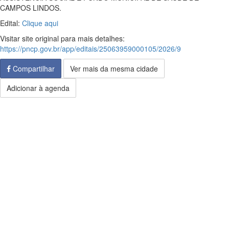
CAMPOS LINDOS.
Edital:
Clique aqui
Visitar site original para mais detalhes:
https://pncp.gov.br/app/editais/25063959000105/2026/9
Compartilhar
Ver mais da mesma cidade
Adicionar à agenda