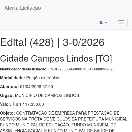
Alerta Licitação
Toggl
navig
Edital (428) | 3-0/2026
Cidade Campos Lindos [TO]
PNCP-25063959000105-1-000009-2026
Identificador desta licitação:
Modalidade:
Pregão eletrônico
Abertura:
01/04/2026 07:00
Órgão:
MUNICIPIO DE CAMPOS LINDOS
Valor:
R$ 1.117.330,00
Objeto:
CONTRATAÇÃO DE EMPRESA PARA PRESTAÇÃO DE
SERVIÇOS NA FROTA DE VEICULOS DA PREFEITURA MUNICIPAL,
FUNDO MUNICIPAL DE EDUCAÇÃO, FUNDO MUNICIPAL DE
ASSISTENCIA SOCIAL E FUNDO MUNICIPAL DE SAÚDE DE